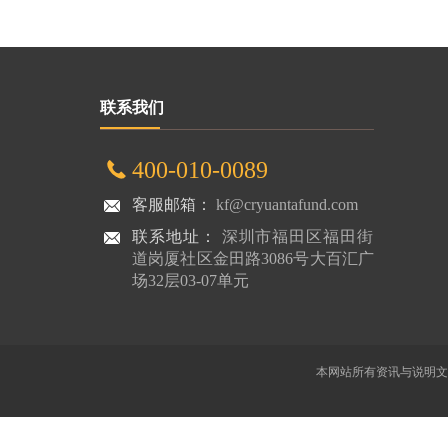
联系我们
400-010-0089
客服邮箱：
kf@cryuantafund.com
联系地址：
深圳市福田区福田街
道岗厦社区金田路3086号大百汇广
场32层03-07单元
本网站所有资讯与说明文