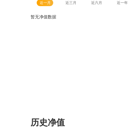
近一月
近三月
近六月
近一年
暂无净值数据
历史净值