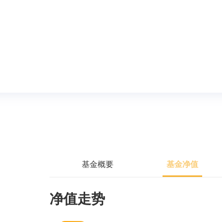
基金概要
基金净值
净值走势