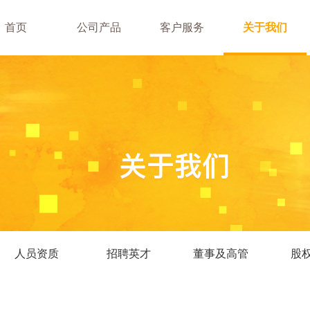
首页
公司产品
客户服务
关于我们
公募基金
专户理财
人员资质
招聘英才
董事及高管
股