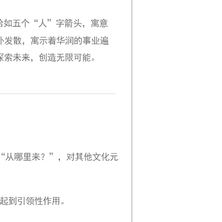
招聘人数：