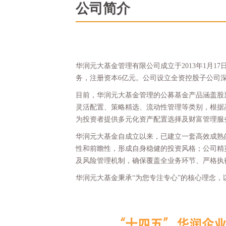
公司简介
华润元大基金管理有限公司成立于2013年1月
务，注册资本6亿元。公司设立全资控股子公司
目前，华润元大基金管理的公募基金产品涵盖股
灵活配置、策略精选、流动性管理等类别，根据
为投资者提供多元化资产配置选择及财富管理服
华润元大基金自成立以来，已建立一套高效成熟
性和前瞻性，形成自身稳健的投资风格；公司精
及风险管理机制，确保覆盖全业务环节、严格执
华润元大基金秉承“为您专注专心”的核心理念