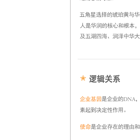
工作城市：