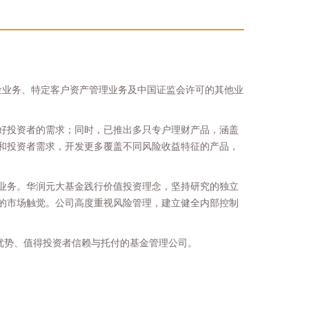
基金业务、特定客户资产管理业务及中国证监会许可的其他业
好投资者的需求；同时，已推出多只专户理财产品，涵盖
和投资者需求，开发更多覆盖不同风险收益特征的产品，
业务。华润元大基金践行价值投资理念，坚持研究的独立
的市场触觉。公司高度重视风险管理，建立健全内部控制
争优势、值得投资者信赖与托付的基金管理公司。