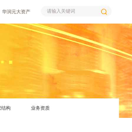
华润元大资产
权结构
业务资质