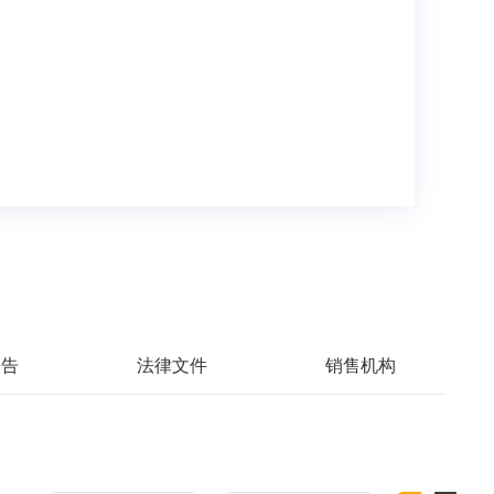
公告
法律文件
销售机构