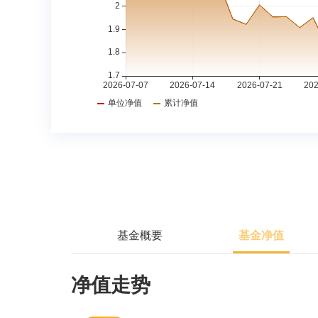
基金概要
基金净值
净值走势